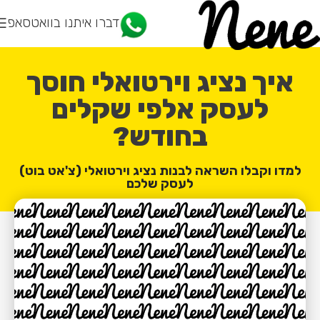
דברו איתנו בוואטסאפ
איך נציג וירטואלי חוסך
לעסק אלפי שקלים
בחודש?
למדו וקבלו השראה לבנות נציג וירטואלי (צ'אט בוט)
לעסק שלכם