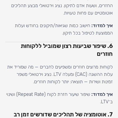
החזרים, ושעות אדם לתיקון. נציג וירטואלי מבצע תהליכים
אוטומטיים עם פחות טעויות.
איך למדוד:
חישוב כמות שגיאות/תיקונים בחודש ועלות
הממוצעת לטיפול בכל תיקון.
6. שיפור שביעות רצון שמוביל ללקוחות
חוזרים
לקוחות מרוצים חוזרים ומשפיעים לחברים — מה שמוריד את
עלות ההשגה (CAC) ומעלה LTV. נציג וירטואלי משפר
זמינות ושירות — תוצאה: יותר לקוחות חוזרים.
איך למדוד:
שיפור שיעור חזרת לקוח (Repeat Rate) ושינוי
ב־LTV.
7. אוטומציה של תהליכים שדורשים זמן רב