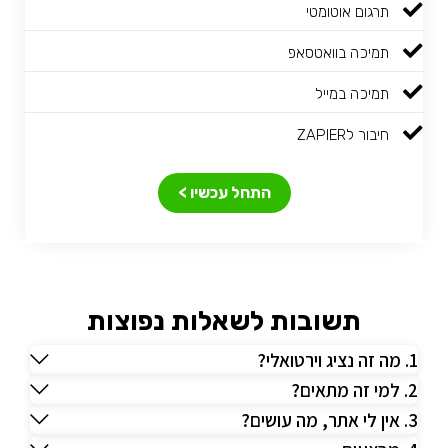
תרגום אוטומטי
תמיכה בוואטסאפ
תמיכה במייל
חיבור לZAPIER
התחל עכשיו >
תשובות לשאלות נפוצות
1. מה זה נציג וירטואלי?
2. למי זה מתאים?
3. אין לי אתר, מה עושים?