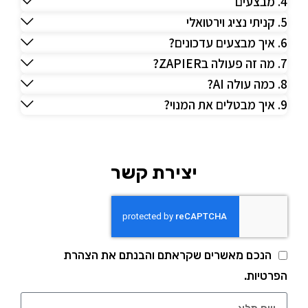
4. מבצעים
5. קניתי נציג וירטואלי
6. איך מבצעים עדכונים?
7. מה זה פעולה בZAPIER?
8. כמה עולה AI?
9. איך מבטלים את המנוי?
יצירת קשר
הנכם מאשרים שקראתם והבנתם את הצהרת
הפרטיות.