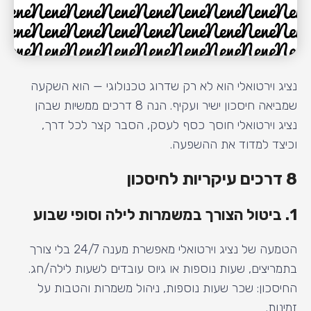
נציג וירטואלי הוא לא רק שדרוג טכנולוגי — הוא השקעה
שמביאה חיסכון ישיר ועקיף. הנה 8 דרכים ממשיות שבהן
נציג וירטואלי חוסך כסף לעסק, הסבר קצר לכל דרך,
וכיצד למדוד את ההשפעה.
8 דרכים עיקריות לחיסכון
1. ביטול הצורך במשמרות לילה וסופי שבוע
הטמעה של נציג וירטואלי מאפשרת מענה 24/7 בלי צורך
בתמריצים, שעות נוספות או גיוס עובדים לשעות לילה/חג.
החיסכון: שכר שעות נוספות, ניהול משמרות והטבות על
זמינות.