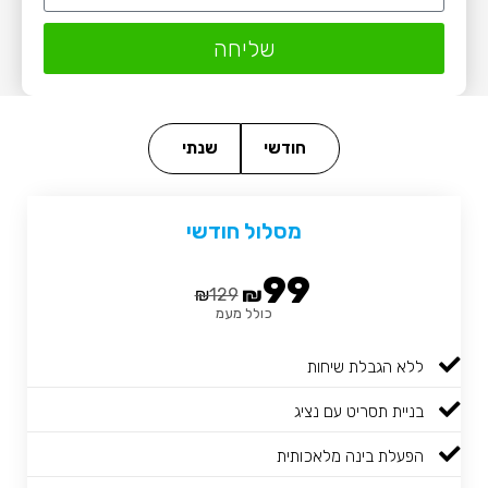
שליחה
חודשי
שנתי
מסלול חודשי
99
₪
₪
129
כולל מעמ
ללא הגבלת שיחות
בניית תסריט עם נציג
הפעלת בינה מלאכותית