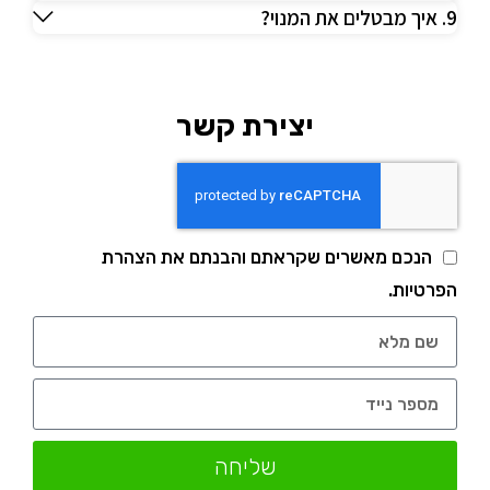
9. איך מבטלים את המנוי?
יצירת קשר
הנכם מאשרים שקראתם והבנתם את הצהרת
הפרטיות.
שליחה