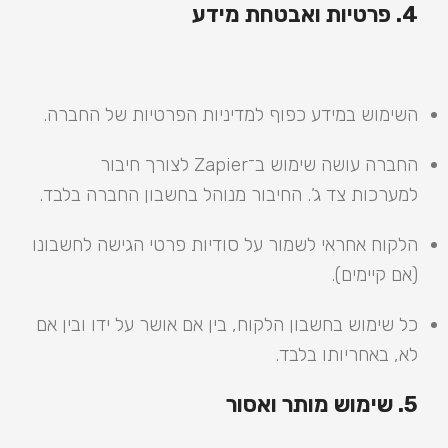
4. פרטיות ואבטחת מידע
השימוש במידע כפוף למדיניות הפרטיות של החברה.
החברה עושה שימוש ב־Zapier לצורך חיבור
למערכות צד ג’. החיבור מנוהל בחשבון החברה בלבד.
הלקוח אחראי לשמור על סודיות פרטי הגישה לחשבונו
(אם קיימים).
כל שימוש בחשבון הלקוח, בין אם אושר על ידו ובין אם
לא, באחריותו בלבד.
5. שימוש מותר ואסור