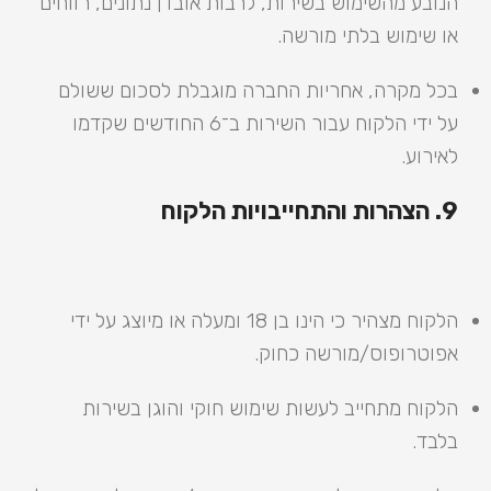
הנובע מהשימוש בשירות, לרבות אובדן נתונים, רווחים
או שימוש בלתי מורשה.
בכל מקרה, אחריות החברה מוגבלת לסכום ששולם
על ידי הלקוח עבור השירות ב־6 החודשים שקדמו
לאירוע.
9. הצהרות והתחייבויות הלקוח
הלקוח מצהיר כי הינו בן 18 ומעלה או מיוצג על ידי
אפוטרופוס/מורשה כחוק.
הלקוח מתחייב לעשות שימוש חוקי והוגן בשירות
בלבד.