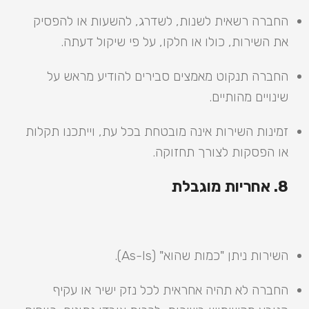
החברה רשאית לשנות, לשדרג, להשעות או להפסיק
את השירות, כולו או חלקו, על פי שיקול דעתה.
החברה תנקוט מאמצים סבירים להודיע מראש על
שינויים מהותיים.
זמינות השירות אינה מובטחת בכל עת, וייתכנו תקלות
או הפסקות לצורך תחזוקה.
8. אחריות מוגבלת
השירות ניתן "כמות שהוא" (As-Is).
החברה לא תהיה אחראית לכל נזק ישיר או עקיף