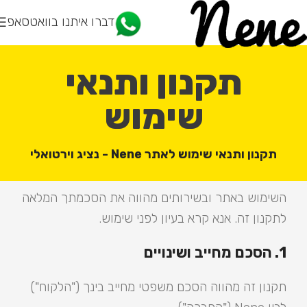
דברו איתנו בוואטסאפ
תקנון ותנאי
שימוש
תקנון ותנאי שימוש לאתר Nene - נציג וירטואלי
השימוש באתר ובשירותים מהווה את הסכמתך המלאה
לתקנון זה. אנא קרא בעיון לפני שימוש.
1. הסכם מחייב ושינויים
תקנון זה מהווה הסכם משפטי מחייב בינך ("הלקוח")