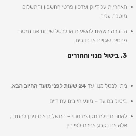
האחריות על דיוק ועדכון פרטי החשבון והתשלום
מוטלת עליך.
החברה רשאית להשעות או לבטל שירות אם נמסרו
פרטים שגויים או כוזבים.
3. ביטול מנוי והחזרים
ניתן לבטל מנוי עד
24 שעות לפני מועד החיוב הבא
.
ביטול במועד – מונע חיובים עתידיים.
לאחר תחילת תקופת מנוי – התשלום אינו ניתן להחזר,
אלא אם נקבע אחרת לפי דין.