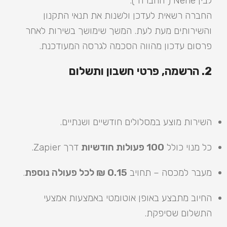
לבין Nene ("החברה").
החברה רשאית לעדכן ולשנות את תנאי התקנון
והשירותים מעת לעת. המשך שימושך בשירות לאחר
פרסום עדכון מהווה הסכמה לגרסה המעודכנת.
2. הרשמה, פרטי חשבון ותשלום
השירות מוצע במסלולים חודשיים ושנתיים.
כל מנוי כולל
100 פעולות חודשיות
דרך Zapier.
מעבר למכסה – תחויב
0.15 ₪ לכל פעולה נוספת
.
החיוב מתבצע באופן אוטומטי באמצעות אמצעי
התשלום שסיפקת.