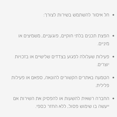
חל איסור להשתמש בשירות לצורך:
הפצת תכנים בלתי חוקיים, פוגעניים, משמיצים או
מיניים.
פעילות שעלולה לפגוע בצדדים שלישיים או בזכויות
יוצרים.
הטמעה באתרים הקשורים להונאה, ספאם או פעילות
פלילית.
החברה רשאית להשעות או להפסיק את השירות אם
ייעשה בו שימוש פסול, ללא החזר כספי.