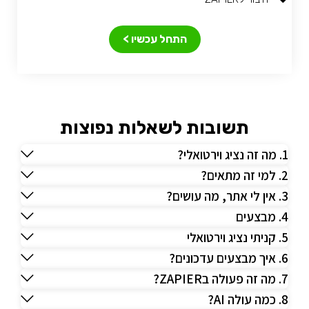
התחל עכשיו >
תשובות לשאלות נפוצות
1. מה זה נציג וירטואלי?
2. למי זה מתאים?
3. אין לי אתר, מה עושים?
4. מבצעים
5. קניתי נציג וירטואלי
6. איך מבצעים עדכונים?
7. מה זה פעולה בZAPIER?
8. כמה עולה AI?