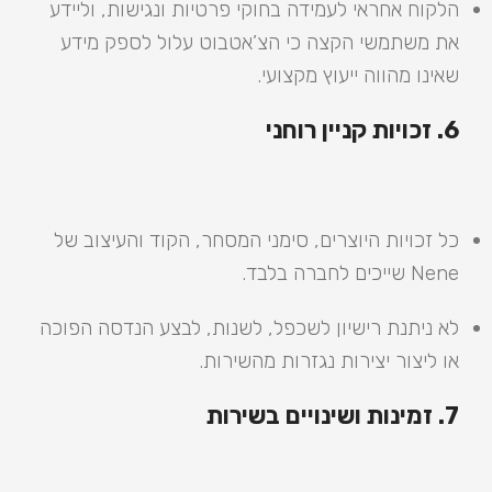
הלקוח אחראי לעמידה בחוקי פרטיות ונגישות, וליידע
את משתמשי הקצה כי הצ’אטבוט עלול לספק מידע
שאינו מהווה ייעוץ מקצועי.
6. זכויות קניין רוחני
כל זכויות היוצרים, סימני המסחר, הקוד והעיצוב של
Nene שייכים לחברה בלבד.
לא ניתנת רישיון לשכפל, לשנות, לבצע הנדסה הפוכה
או ליצור יצירות נגזרות מהשירות.
7. זמינות ושינויים בשירות